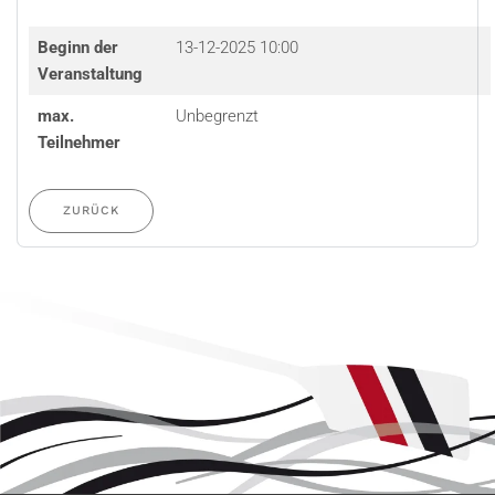
Beginn der
13-12-2025 10:00
Veranstaltung
max.
Unbegrenzt
Teilnehmer
ZURÜCK