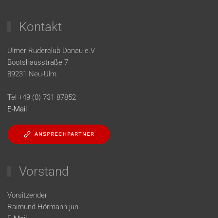
Kontakt
Ulmer Ruderclub Donau e.V
Bootshausstraße 7
89231 Neu-Ulm
Tel +49 (0) 731 87852
E-Mail
ANSPRECHPARTNER
Vorstand
Vorsitzender
Raimund Hörmann jun.