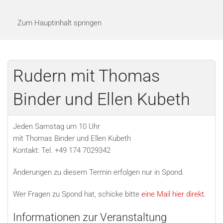
Zum Hauptinhalt springen
Rudern mit Thomas
Binder und Ellen Kubeth
Jeden Samstag um 10 Uhr
mit Thomas Binder und Ellen Kubeth
Kontakt: Tel. +49 174 7029342
Änderungen zu diesem Termin erfolgen nur in Spond.
Wer Fragen zu Spond hat, schicke bitte
eine Mail hier direkt
.
Informationen zur Veranstaltung