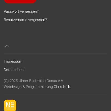
Passwort vergessen?
Benutzername vergessen?
Impressum
Datenschutz
(C) 2025 Ulmer Ruderclub Donau e.V.
Webdesign & Programmierung
Chris Kolb