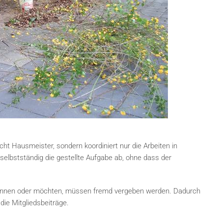
t Hausmeister, sondern koordiniert nur die Arbeiten in
 selbstständig die gestellte Aufgabe ab, ohne dass der
 können oder möchten, müssen fremd vergeben werden. Dadurch
ie Mitgliedsbeiträge.