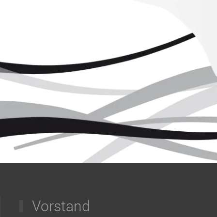
Vorstand