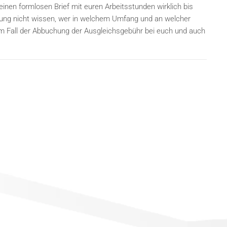
 einen formlosen Brief mit euren Arbeitsstunden wirklich bis
nung nicht wissen, wer in welchem Umfang und an welcher
e im Fall der Abbuchung der Ausgleichsgebühr bei euch und auch