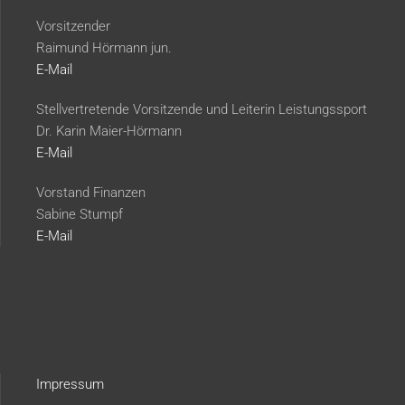
Vorsitzender
Raimund Hörmann jun.
E-Mail
Stellvertretende Vorsitzende und Leiterin Leistungssport
Dr. Karin Maier-Hörmann
E-Mail
Vorstand Finanzen
Sabine Stumpf
E-Mail
Impressum