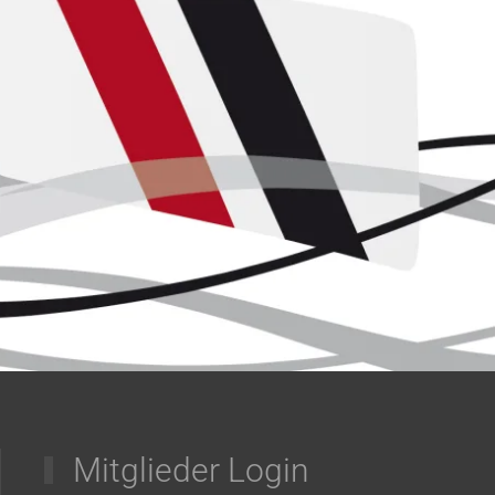
Mitglieder Login