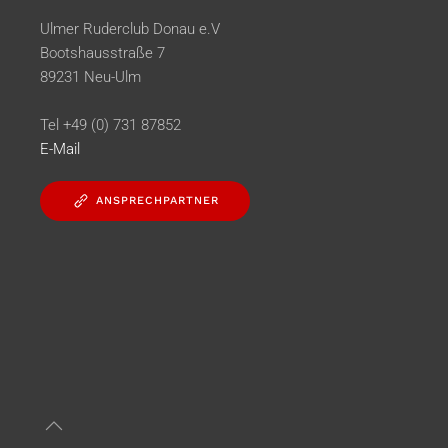
Ulmer Ruderclub Donau e.V
Bootshausstraße 7
89231 Neu-Ulm
Tel +49 (0) 731 87852
E-Mail
ANSPRECHPARTNER