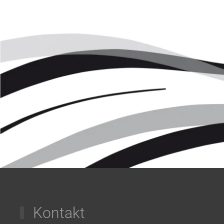
Kontakt