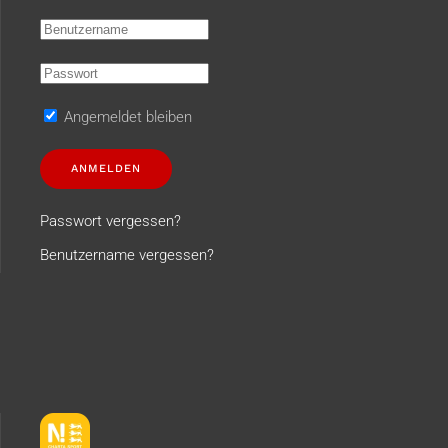
Angemeldet bleiben
ANMELDEN
Passwort vergessen?
Benutzername vergessen?