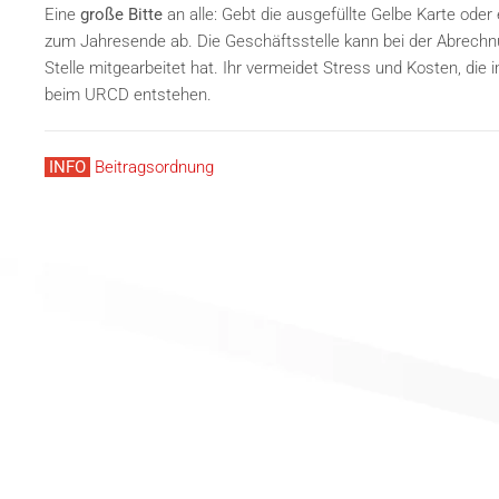
Eine
große Bitte
an alle: Gebt die ausgefüllte Gelbe Karte oder
zum Jahresende ab. Die Geschäftsstelle kann bei der Abrech
Stelle mitgearbeitet hat. Ihr vermeidet Stress und Kosten, di
beim URCD entstehen.
INFO
Beitragsordnung