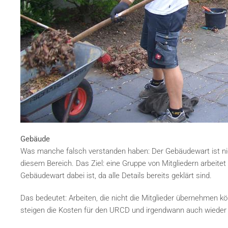
Gebäude
Was manche falsch verstanden haben: Der Gebäudewart ist nich
diesem Bereich. Das Ziel: eine Gruppe von Mitgliedern arbeitet
Gebäudewart dabei ist, da alle Details bereits geklärt sind.
Das bedeutet: Arbeiten, die nicht die Mitglieder übernehmen
steigen die Kosten für den URCD und irgendwann auch wieder d